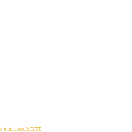
процессами (АСУТП)