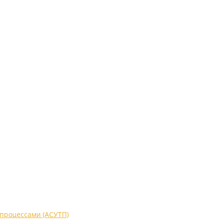
процессами (АСУТП)