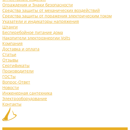
Ограждения и Знаки безопасности
Средства защиты от механических воздействий
Средства защиты от поражения электрическим током
Указатели и индикаторы напряжения
Штанги
Бесперебойное питание дома
Накопители электроэнергии Volts
Компания
Доставка и оплата
Статьи
Отзывы
Сертификаты
Производители
ГОСТы
Вопрос-Ответ
Новости
Инженерная сантехника
Электрооборудование
Контакты