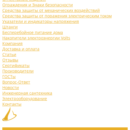
Ограждения и Знаки безопасности
Средства защиты от механических воздействий
Средства защиты от поражения электрическим током
Указатели и индикаторы напряжения
Штанги
Бесперебойное питание дома
Накопители электроэнергии Volts
Компания
Доставка и оплата
Статьи
Отзывы
Сертификаты
Производители
ГОСТы
Вопрос-Ответ
Новости
Инженерная сантехника
Электрооборудование
Контакты