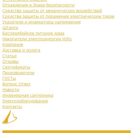
Ограждения и Знаки безопасности
Средства защиты от механических воздействий
Средства защиты от поражения электрическим током
Указатели и индикаторы напряжения
Штанги
Бесперебойное питание дома
Накопители электроэнергии Volts
Компания
Доставка и оплата
Статьи
Отзывы
Сертификаты
Производители
ГОСТы
Вопрос-Ответ
Новости
Инженерная сантехника
Электрооборудование
Контакты