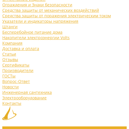
Ограждения и Знаки безопасности
Средства защиты от механических воздействий
Средства защиты от поражения электрическим током
Указатели и индикаторы напряжения
Штанги
Бесперебойное питание дома
Накопители электроэнергии Volts
Компания
Доставка и оплата
Статьи
Отзывы
Сертификаты
Производители
ГОСТы
Вопрос-Ответ
Новости
Инженерная сантехника
Электрооборудование
Контакты