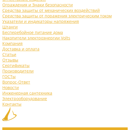
Ограждения и Знаки безопасности
Средства защиты от механических воздействий
Средства защиты от поражения электрическим током
Указатели и индикаторы напряжения
Штанги
Бесперебойное питание дома
Накопители электроэнергии Volts
Компания
Доставка и оплата
Статьи
Отзывы
Сертификаты
Производители
ГОСТы
Вопрос-Ответ
Новости
Инженерная сантехника
Электрооборудование
Контакты