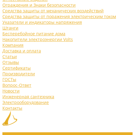
Ограждения и Знаки безопасности
Средства защиты от механических воздействий
Средства защиты от поражения электрическим током
Указатели и индикаторы напряжения
Штанги
Бесперебойное питание дома
Накопители электроэнергии Volts
Компания
Доставка и оплата
Статьи
Отзывы
Сертификаты
Производители
ГОСТы
Вопрос-Ответ
Новости
Инженерная сантехника
Электрооборудование
Контакты