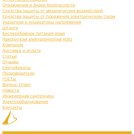
Ограждения и Знаки безопасности
Средства защиты от механических воздействий
Средства защиты от поражения электрическим током
Указатели и индикаторы напряжения
Штанги
Бесперебойное питание дома
Накопители электроэнергии Volts
Компания
Доставка и оплата
Статьи
Отзывы
Сертификаты
Производители
ГОСТы
Вопрос-Ответ
Новости
Инженерная сантехника
Электрооборудование
Контакты