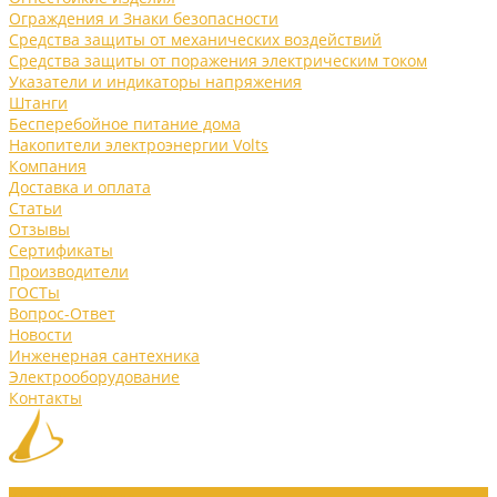
Ограждения и Знаки безопасности
Средства защиты от механических воздействий
Средства защиты от поражения электрическим током
Указатели и индикаторы напряжения
Штанги
Бесперебойное питание дома
Накопители электроэнергии Volts
Компания
Доставка и оплата
Статьи
Отзывы
Сертификаты
Производители
ГОСТы
Вопрос-Ответ
Новости
Инженерная сантехника
Электрооборудование
Контакты