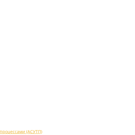
процессами (АСУТП)