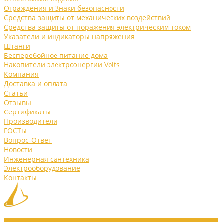
Ограждения и Знаки безопасности
Средства защиты от механических воздействий
Средства защиты от поражения электрическим током
Указатели и индикаторы напряжения
Штанги
Бесперебойное питание дома
Накопители электроэнергии Volts
Компания
Доставка и оплата
Статьи
Отзывы
Сертификаты
Производители
ГОСТы
Вопрос-Ответ
Новости
Инженерная сантехника
Электрооборудование
Контакты