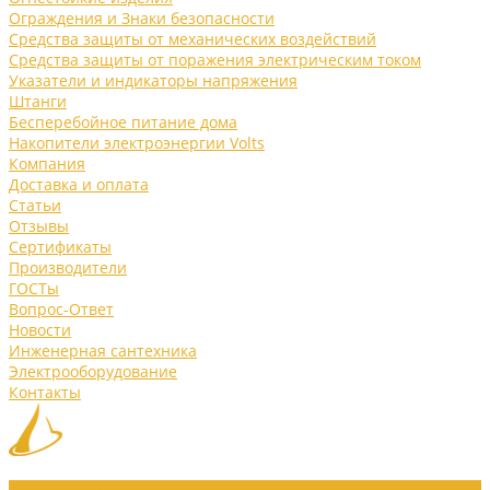
Ограждения и Знаки безопасности
Средства защиты от механических воздействий
Средства защиты от поражения электрическим током
Указатели и индикаторы напряжения
Штанги
Бесперебойное питание дома
Накопители электроэнергии Volts
Компания
Доставка и оплата
Статьи
Отзывы
Сертификаты
Производители
ГОСТы
Вопрос-Ответ
Новости
Инженерная сантехника
Электрооборудование
Контакты