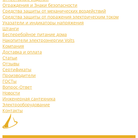
Ограждения и Знаки безопасности
Средства защиты от механических воздействий
Средства защиты от поражения электрическим током
Указатели и индикаторы напряжения
Штанги
Бесперебойное питание дома
Накопители электроэнергии Volts
Компания
Доставка и оплата
Статьи
Отзывы
Сертификаты
Производители
ГОСТы
Вопрос-Ответ
Новости
Инженерная сантехника
Электрооборудование
Контакты