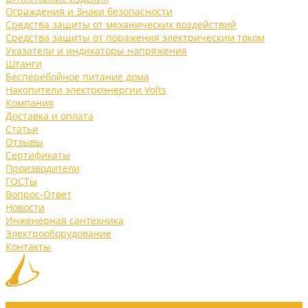
Ограждения и Знаки безопасности
Средства защиты от механических воздействий
Средства защиты от поражения электрическим током
Указатели и индикаторы напряжения
Штанги
Бесперебойное питание дома
Накопители электроэнергии Volts
Компания
Доставка и оплата
Статьи
Отзывы
Сертификаты
Производители
ГОСТы
Вопрос-Ответ
Новости
Инженерная сантехника
Электрооборудование
Контакты