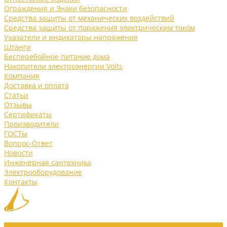
Ограждения и Знаки безопасности
Средства защиты от механических воздействий
Средства защиты от поражения электрическим током
Указатели и индикаторы напряжения
Штанги
Бесперебойное питание дома
Накопители электроэнергии Volts
Компания
Доставка и оплата
Статьи
Отзывы
Сертификаты
Производители
ГОСТы
Вопрос-Ответ
Новости
Инженерная сантехника
Электрооборудование
Контакты