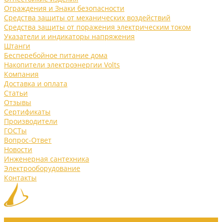
Ограждения и Знаки безопасности
Средства защиты от механических воздействий
Средства защиты от поражения электрическим током
Указатели и индикаторы напряжения
Штанги
Бесперебойное питание дома
Накопители электроэнергии Volts
Компания
Доставка и оплата
Статьи
Отзывы
Сертификаты
Производители
ГОСТы
Вопрос-Ответ
Новости
Инженерная сантехника
Электрооборудование
Контакты