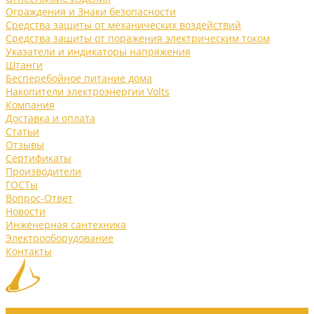
Ограждения и Знаки безопасности
Средства защиты от механических воздействий
Средства защиты от поражения электрическим током
Указатели и индикаторы напряжения
Штанги
Бесперебойное питание дома
Накопители электроэнергии Volts
Компания
Доставка и оплата
Статьи
Отзывы
Сертификаты
Производители
ГОСТы
Вопрос-Ответ
Новости
Инженерная сантехника
Электрооборудование
Контакты