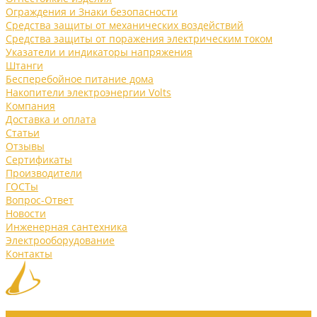
Ограждения и Знаки безопасности
Средства защиты от механических воздействий
Средства защиты от поражения электрическим током
Указатели и индикаторы напряжения
Штанги
Бесперебойное питание дома
Накопители электроэнергии Volts
Компания
Доставка и оплата
Статьи
Отзывы
Сертификаты
Производители
ГОСТы
Вопрос-Ответ
Новости
Инженерная сантехника
Электрооборудование
Контакты