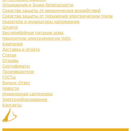
Ограждения и Знаки безопасности
Средства защиты от механических воздействий
Средства защиты от поражения электрическим током
Указатели и индикаторы напряжения
Штанги
Бесперебойное питание дома
Накопители электроэнергии Volts
Компания
Доставка и оплата
Статьи
Отзывы
Сертификаты
Производители
ГОСТы
Вопрос-Ответ
Новости
Инженерная сантехника
Электрооборудование
Контакты