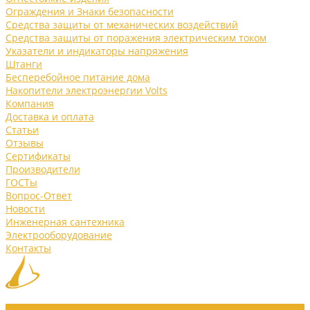
Ограждения и Знаки безопасности
Средства защиты от механических воздействий
Средства защиты от поражения электрическим током
Указатели и индикаторы напряжения
Штанги
Бесперебойное питание дома
Накопители электроэнергии Volts
Компания
Доставка и оплата
Статьи
Отзывы
Сертификаты
Производители
ГОСТы
Вопрос-Ответ
Новости
Инженерная сантехника
Электрооборудование
Контакты