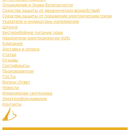
Ограждения и Знаки безопасности
Средства защиты от механических воздействий
Средства защиты от поражения электрическим током
Указатели и индикаторы напряжения
Штанги
Бесперебойное питание дома
Накопители электроэнергии Volts
Компания
Доставка и оплата
Статьи
Отзывы
Сертификаты
Производители
ГОСТы
Вопрос-Ответ
Новости
Инженерная сантехника
Электрооборудование
Контакты