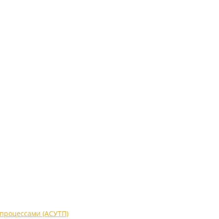
процессами (АСУТП)