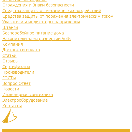
Ограждения и Знаки безопасности
Средства защиты от механических воздействий
Средства защиты от поражения электрическим током
Указатели и индикаторы напряжения
Штанги
Бесперебойное питание дома
Накопители электроэнергии Volts
Компания
Доставка и оплата
Статьи
Отзывы
Сертификаты
Производители
ГОСТы
Вопрос-Ответ
Новости
Инженерная сантехника
Электрооборудование
Контакты