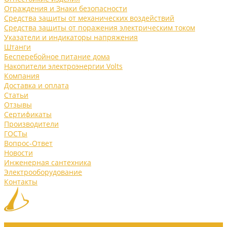
Ограждения и Знаки безопасности
Средства защиты от механических воздействий
Средства защиты от поражения электрическим током
Указатели и индикаторы напряжения
Штанги
Бесперебойное питание дома
Накопители электроэнергии Volts
Компания
Доставка и оплата
Статьи
Отзывы
Сертификаты
Производители
ГОСТы
Вопрос-Ответ
Новости
Инженерная сантехника
Электрооборудование
Контакты