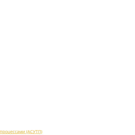
процессами (АСУТП)