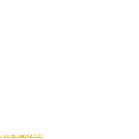
процессами (АСУТП)