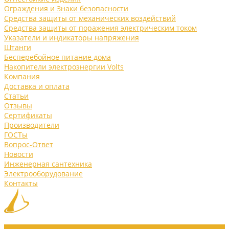
Ограждения и Знаки безопасности
Средства защиты от механических воздействий
Средства защиты от поражения электрическим током
Указатели и индикаторы напряжения
Штанги
Бесперебойное питание дома
Накопители электроэнергии Volts
Компания
Доставка и оплата
Статьи
Отзывы
Сертификаты
Производители
ГОСТы
Вопрос-Ответ
Новости
Инженерная сантехника
Электрооборудование
Контакты