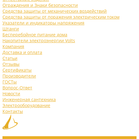
Ограждения и Знаки безопасности
Средства защиты от механических воздействий
Средства защиты от поражения электрическим током
Указатели и индикаторы напряжения
Штанги
Бесперебойное питание дома
Накопители электроэнергии Volts
Компания
Доставка и оплата
Статьи
Отзывы
Сертификаты
Производители
ГОСТы
Вопрос-Ответ
Новости
Инженерная сантехника
Электрооборудование
Контакты