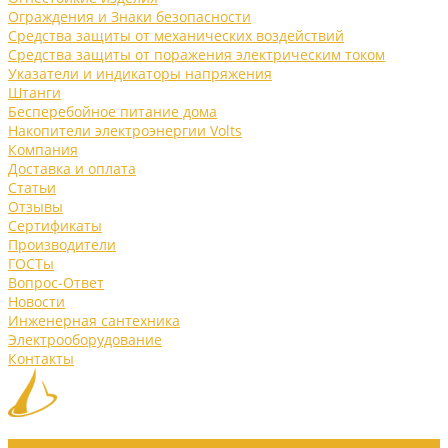
Ограждения и Знаки безопасности
Средства защиты от механических воздействий
Средства защиты от поражения электрическим током
Указатели и индикаторы напряжения
Штанги
Бесперебойное питание дома
Накопители электроэнергии Volts
Компания
Доставка и оплата
Статьи
Отзывы
Сертификаты
Производители
ГОСТы
Вопрос-Ответ
Новости
Инженерная сантехника
Электрооборудование
Контакты