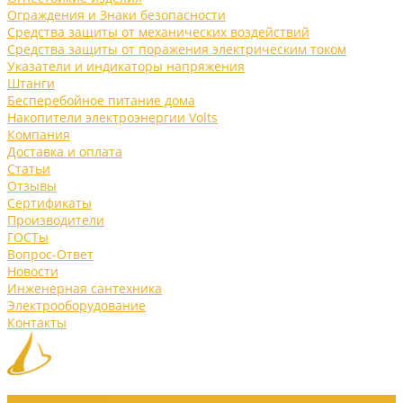
Ограждения и Знаки безопасности
Средства защиты от механических воздействий
Средства защиты от поражения электрическим током
Указатели и индикаторы напряжения
Штанги
Бесперебойное питание дома
Накопители электроэнергии Volts
Компания
Доставка и оплата
Статьи
Отзывы
Сертификаты
Производители
ГОСТы
Вопрос-Ответ
Новости
Инженерная сантехника
Электрооборудование
Контакты