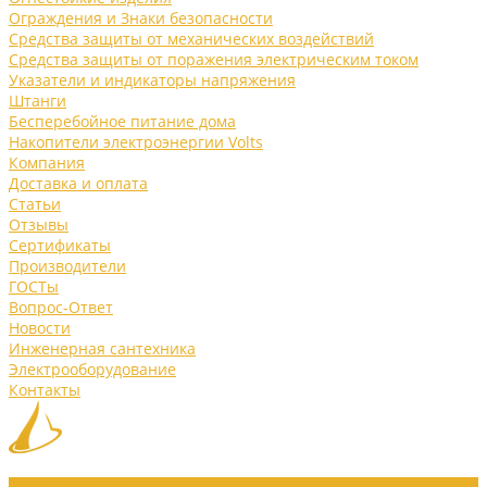
Ограждения и Знаки безопасности
Средства защиты от механических воздействий
Средства защиты от поражения электрическим током
Указатели и индикаторы напряжения
Штанги
Бесперебойное питание дома
Накопители электроэнергии Volts
Компания
Доставка и оплата
Статьи
Отзывы
Сертификаты
Производители
ГОСТы
Вопрос-Ответ
Новости
Инженерная сантехника
Электрооборудование
Контакты