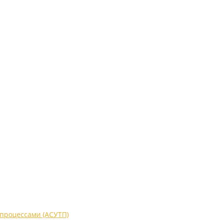
процессами (АСУТП)