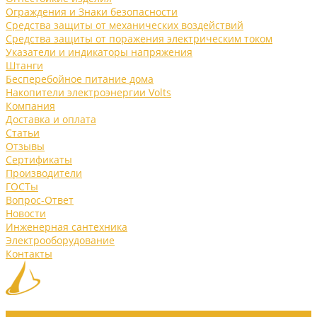
Ограждения и Знаки безопасности
Средства защиты от механических воздействий
Средства защиты от поражения электрическим током
Указатели и индикаторы напряжения
Штанги
Бесперебойное питание дома
Накопители электроэнергии Volts
Компания
Доставка и оплата
Статьи
Отзывы
Сертификаты
Производители
ГОСТы
Вопрос-Ответ
Новости
Инженерная сантехника
Электрооборудование
Контакты