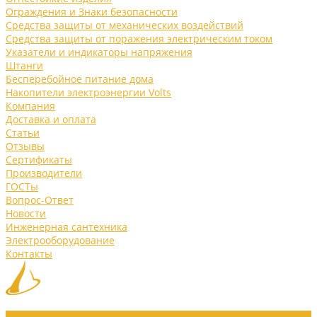
Ограждения и Знаки безопасности
Средства защиты от механических воздействий
Средства защиты от поражения электрическим током
Указатели и индикаторы напряжения
Штанги
Бесперебойное питание дома
Накопители электроэнергии Volts
Компания
Доставка и оплата
Статьи
Отзывы
Сертификаты
Производители
ГОСТы
Вопрос-Ответ
Новости
Инженерная сантехника
Электрооборудование
Контакты