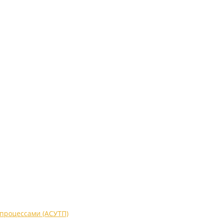
процессами (АСУТП)