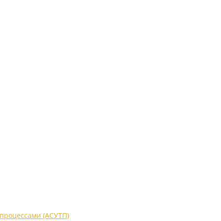
процессами (АСУТП)