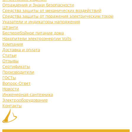
Ограждения и Знаки безопасности
Средства защиты от механических воздействий
Средства защиты от поражения электрическим током
Указатели и индикаторы напряжения
Штанги
Бесперебойное питание дома
Накопители электроэнергии Volts
Компания
Доставка и оплата
Статьи
Отзывы
Сертификаты
Производители
ГОСТы
Вопрос-Ответ
Новости
Инженерная сантехника
Электрооборудование
Контакты