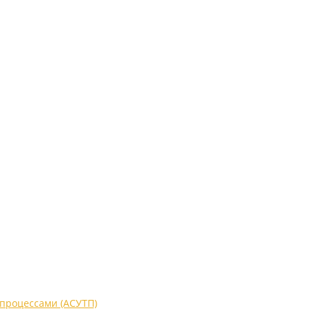
процессами (АСУТП)