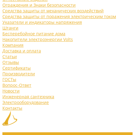
Ограждения и Знаки безопасности
Средства защиты от механических воздействий
Средства защиты от поражения электрическим током
Указатели и индикаторы напряжения
Штанги
Бесперебойное питание дома
Накопители электроэнергии Volts
Компания
Доставка и оплата
Статьи
Отзывы
Сертификаты
Производители
ГОСТы
Вопрос-Ответ
Новости
Инженерная сантехника
Электрооборудование
Контакты