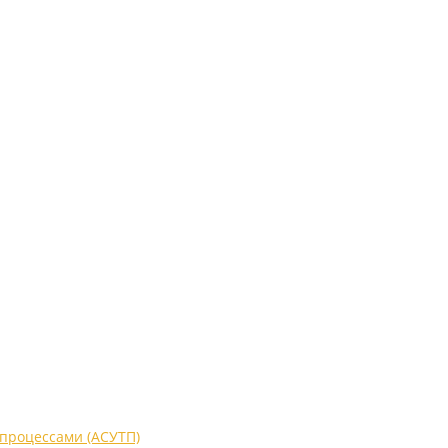
процессами (АСУТП)