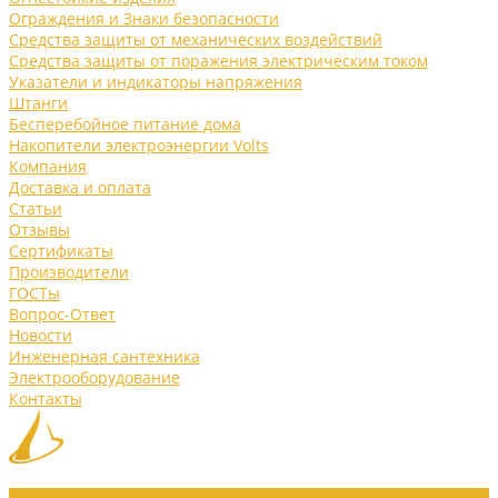
Ограждения и Знаки безопасности
Средства защиты от механических воздействий
Средства защиты от поражения электрическим током
Указатели и индикаторы напряжения
Штанги
Бесперебойное питание дома
Накопители электроэнергии Volts
Компания
Доставка и оплата
Статьи
Отзывы
Сертификаты
Производители
ГОСТы
Вопрос-Ответ
Новости
Инженерная сантехника
Электрооборудование
Контакты