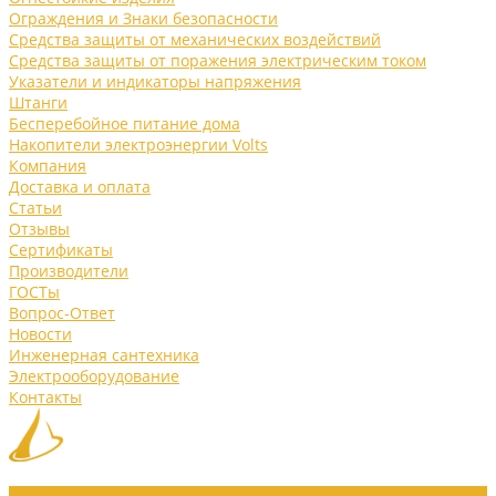
Ограждения и Знаки безопасности
Средства защиты от механических воздействий
Средства защиты от поражения электрическим током
Указатели и индикаторы напряжения
Штанги
Бесперебойное питание дома
Накопители электроэнергии Volts
Компания
Доставка и оплата
Статьи
Отзывы
Сертификаты
Производители
ГОСТы
Вопрос-Ответ
Новости
Инженерная сантехника
Электрооборудование
Контакты