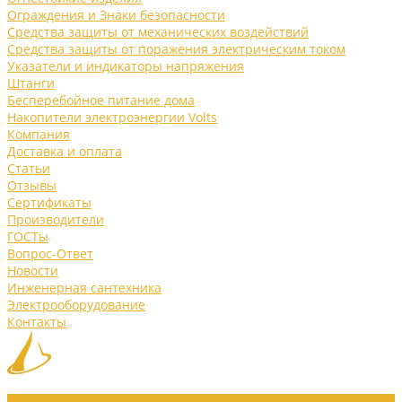
Ограждения и Знаки безопасности
Средства защиты от механических воздействий
Средства защиты от поражения электрическим током
Указатели и индикаторы напряжения
Штанги
Бесперебойное питание дома
Накопители электроэнергии Volts
Компания
Доставка и оплата
Статьи
Отзывы
Сертификаты
Производители
ГОСТы
Вопрос-Ответ
Новости
Инженерная сантехника
Электрооборудование
Контакты