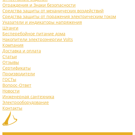
Ограждения и Знаки безопасности
Средства защиты от механических воздействий
Средства защиты от поражения электрическим током
Указатели и индикаторы напряжения
Штанги
Бесперебойное питание дома
Накопители электроэнергии Volts
Компания
Доставка и оплата
Статьи
Отзывы
Сертификаты
Производители
ГОСТы
Вопрос-Ответ
Новости
Инженерная сантехника
Электрооборудование
Контакты