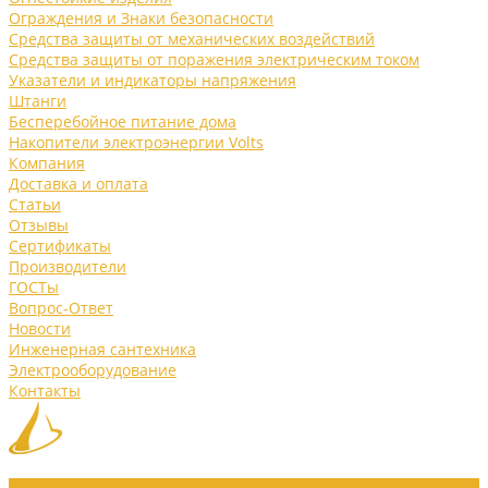
Ограждения и Знаки безопасности
Средства защиты от механических воздействий
Средства защиты от поражения электрическим током
Указатели и индикаторы напряжения
Штанги
Бесперебойное питание дома
Накопители электроэнергии Volts
Компания
Доставка и оплата
Статьи
Отзывы
Сертификаты
Производители
ГОСТы
Вопрос-Ответ
Новости
Инженерная сантехника
Электрооборудование
Контакты